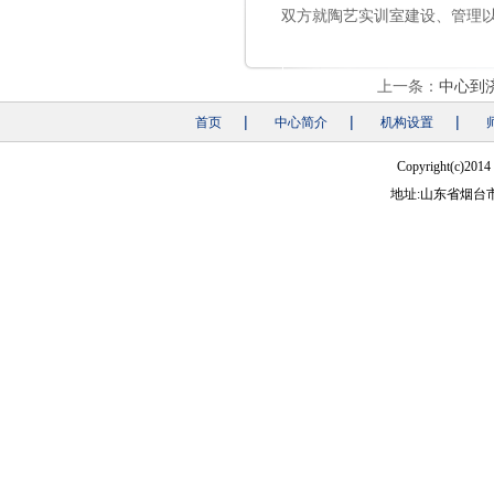
双方就陶艺实训室建设、管理
上一条：
中心到
|
|
|
首页
中心简介
机构设置
Copyright(
地址:山东省烟台市莱山