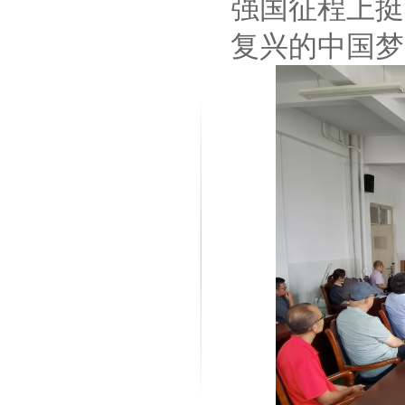
强国征程上挺
复兴的中国梦