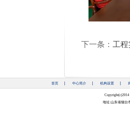
下一条：
工程
|
|
|
首页
中心简介
机构设置
Copyright(
地址:山东省烟台市莱山