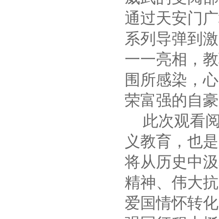
通过天安门广
系列导弹到激
一一亮相，教
围所感染，心
荣富强的自豪
此次观看
义教育，也是
将从历史中汲
精神、伟大抗
爱国情怀转化